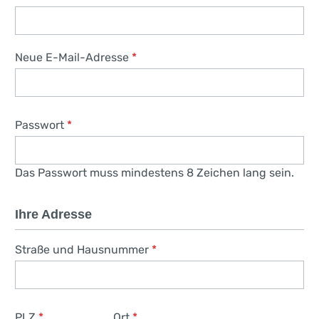
Neue E-Mail-Adresse
*
Passwort
*
Das Passwort muss mindestens 8 Zeichen lang sein.
Ihre Adresse
Straße und Hausnummer
*
PLZ
*
Ort
*