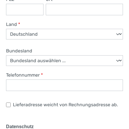
Land
*
Bundesland
Telefonnummer
*
Lieferadresse weicht von Rechnungsadresse ab.
Datenschutz