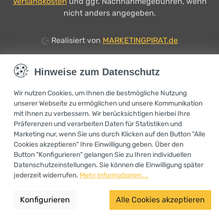
Versandkosten
und ggf. Nachnahmegebühren, wenn
nicht anders angegeben.
Realisiert von
MARKETINGPIRAT.de
Hinweise zum Datenschutz
Wir nutzen Cookies, um Ihnen die bestmögliche Nutzung
unserer Webseite zu ermöglichen und unsere Kommunikation
mit Ihnen zu verbessern. Wir berücksichtigen hierbei Ihre
Präferenzen und verarbeiten Daten für Statistiken und
Marketing nur, wenn Sie uns durch Klicken auf den Button "Alle
Cookies akzeptieren" Ihre Einwilligung geben. Über den
Button "Konfigurieren" gelangen Sie zu Ihren individuellen
Datenschutzeinstellungen. Sie können die Einwilligung später
jederzeit widerrufen.
Mehr Informationen ...
Konfigurieren
Alle Cookies akzeptieren