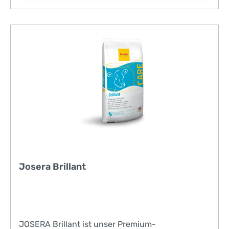
Josera Brillant
JOSERA Brillant ist unser Premium-