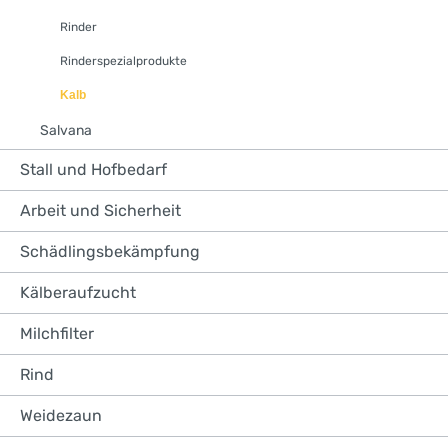
Rinder
Rinderspezialprodukte
Kalb
Salvana
Stall und Hofbedarf
Arbeit und Sicherheit
Schädlingsbekämpfung
Kälberaufzucht
Milchfilter
Rind
Weidezaun