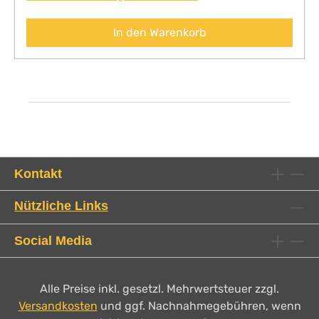
In den Warenkorb
Kontakt
Nützliche Links
Social Media
Alle Preise inkl. gesetzl. Mehrwertsteuer zzgl.
Versandkosten
und ggf. Nachnahmegebühren, wenn