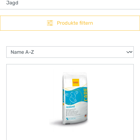
Jagd
Produkte filtern