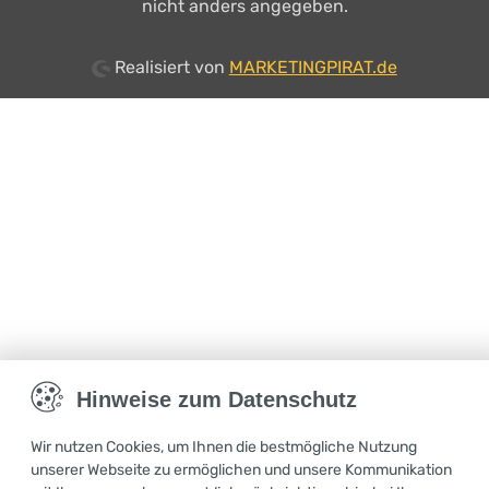
nicht anders angegeben.
Realisiert von
MARKETINGPIRAT.de
Hinweise zum Datenschutz
Wir nutzen Cookies, um Ihnen die bestmögliche Nutzung
unserer Webseite zu ermöglichen und unsere Kommunikation